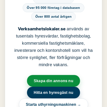
Över 95 000 företag i databasen
Över 800 avtal årligen
Verksamhetslokaler.se
används av
tusentals hyresvärdar, fastighetsbolag,
kommersiella fastighetsmäklare,
investerare och kontorshotell som vill ha
större synlighet, fler förfrågningar och
mindre vakans.
Skapa din annons nu
Hitta en hyresgäst nu
Starta uthyrningsmaskinen →