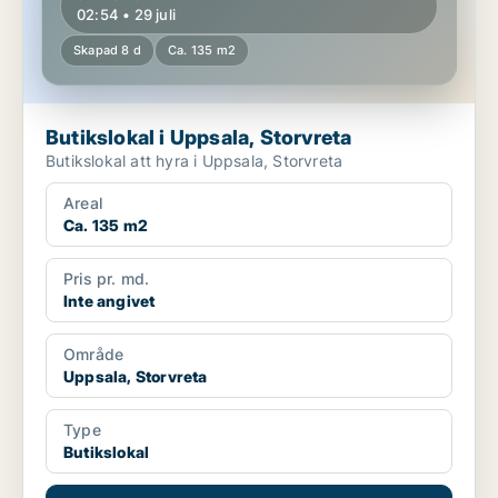
02:54 • 29 juli
Skapad 8 d
Ca. 135 m2
Butikslokal i Uppsala, Storvreta
Butikslokal att hyra i Uppsala, Storvreta
Areal
Ca. 135 m2
Pris pr. md.
Inte angivet
Område
Uppsala, Storvreta
Type
Butikslokal