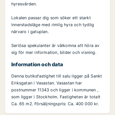
hyresvärden.
Lokalen passar dig som söker ett starkt
innerstadsläge med rimlig hyra och tydlig
närvaro i gatuplan.
Seriösa spekulanter är välkomna att höra av
sig för mer information, bilder och visning.
Information och data
Denna butiksfastighet till salu ligger på Sankt
Eriksgatan i Vasastan. Vasastan har
postnummer 11343 och ligger i kommunen ,
som ligger i Stockholm. Fastigheten är totalt
Ca. 65 m2. Försäljningspris: Ca. 400 000 kr.