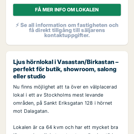
FÅ MER INFO OM LOKALEN
⚡ Se all information om fastigheten och
få direkt tillgång till säljarens
kontaktuppgifter.
Ljus hörnlokal i Vasastan/Birkastan –
perfekt för butik, showroom, salong
eller studio
Nu finns möjlighet att ta över en välplacerad
lokal i ett av Stockholms mest levande
områden, på Sankt Eriksgatan 128 i hörnet
mot Dalagatan.
Lokalen är ca 64 kvm och har ett mycket bra