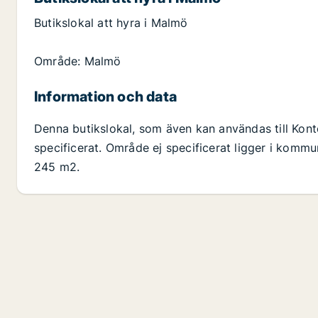
Butikslokal att hyra i Malmö
Område: Malmö
Information och data
Denna butikslokal, som även kan användas till Kont
specificerat. Område ej specificerat ligger i kommu
245 m2.