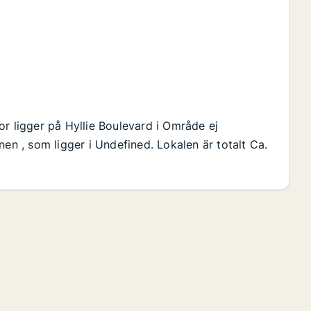
or ligger på Hyllie Boulevard i Område ej
nen , som ligger i Undefined. Lokalen är totalt Ca.