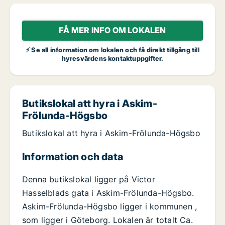
FÅ MER INFO OM LOKALEN
⚡ Se all information om lokalen och få direkt tillgång till
hyresvärdens kontaktuppgifter.
Butikslokal att hyra i Askim-
Frölunda-Högsbo
Butikslokal att hyra i Askim-Frölunda-Högsbo
Information och data
Denna butikslokal ligger på Victor
Hasselblads gata i Askim-Frölunda-Högsbo.
Askim-Frölunda-Högsbo ligger i kommunen ,
som ligger i Göteborg. Lokalen är totalt Ca.