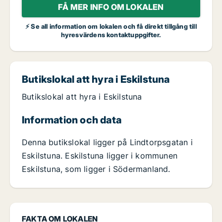
FÅ MER INFO OM LOKALEN
⚡ Se all information om lokalen och få direkt tillgång till
hyresvärdens kontaktuppgifter.
Butikslokal att hyra i Eskilstuna
Butikslokal att hyra i Eskilstuna
Information och data
Denna butikslokal ligger på Lindtorpsgatan i
Eskilstuna. Eskilstuna ligger i kommunen
Eskilstuna, som ligger i Södermanland.
FAKTA OM LOKALEN