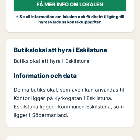
FÅ MER INFO OM LOKALEN
⚡ Se all information om lokalen och få direkt tillgång till
hyresvärdens kontaktuppgifter.
Butikslokal att hyra i Eskilstuna
Butikslokal att hyra i Eskilstuna
Information och data
Denna butikslokal, som även kan användas till
Kontor ligger på Kyrkogatan i Eskilstuna.
Eskilstuna ligger i kommunen Eskilstuna, som
ligger i Södermanland.