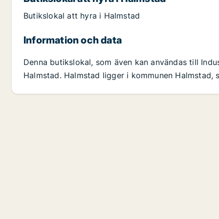
Butikslokal att hyra i Halmstad
Information och data
Denna butikslokal, som även kan användas till Indust
Halmstad. Halmstad ligger i kommunen Halmstad, so