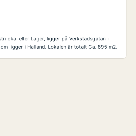
rilokal eller Lager, ligger på Verkstadsgatan i
m ligger i Halland. Lokalen är totalt Ca. 895 m2.