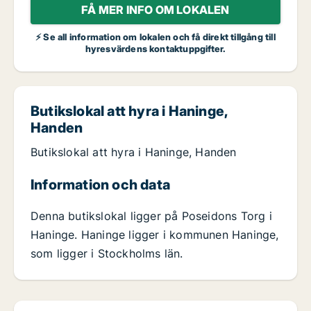
FÅ MER INFO OM LOKALEN
⚡ Se all information om lokalen och få direkt tillgång till
hyresvärdens kontaktuppgifter.
Butikslokal att hyra i Haninge,
Handen
Butikslokal att hyra i Haninge, Handen
Information och data
Denna butikslokal ligger på Poseidons Torg i
Haninge. Haninge ligger i kommunen Haninge,
som ligger i Stockholms län.