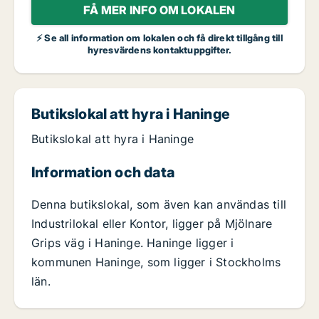
FÅ MER INFO OM LOKALEN
⚡ Se all information om lokalen och få direkt tillgång till
hyresvärdens kontaktuppgifter.
Butikslokal att hyra i Haninge
Butikslokal att hyra i Haninge
Information och data
Denna butikslokal, som även kan användas till
Industrilokal eller Kontor, ligger på Mjölnare
Grips väg i Haninge. Haninge ligger i
kommunen Haninge, som ligger i Stockholms
län.