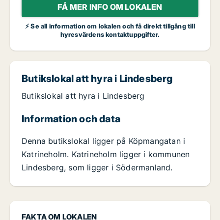
FÅ MER INFO OM LOKALEN
⚡ Se all information om lokalen och få direkt tillgång till
hyresvärdens kontaktuppgifter.
Butikslokal att hyra i Lindesberg
Butikslokal att hyra i Lindesberg
Information och data
Denna butikslokal ligger på Köpmangatan i
Katrineholm. Katrineholm ligger i kommunen
Lindesberg, som ligger i Södermanland.
FAKTA OM LOKALEN