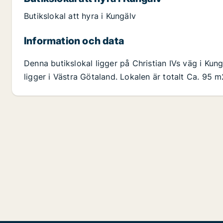
Butikslokal att hyra i Kungälv
Information och data
Denna butikslokal ligger på Christian IVs väg i Ku
ligger i Västra Götaland. Lokalen är totalt Ca. 95 m