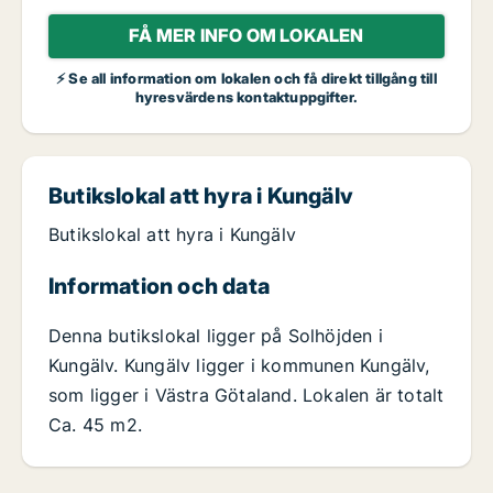
FÅ MER INFO OM LOKALEN
⚡ Se all information om lokalen och få direkt tillgång till
hyresvärdens kontaktuppgifter.
Butikslokal att hyra i Kungälv
Butikslokal att hyra i Kungälv
Information och data
Denna butikslokal ligger på Solhöjden i
Kungälv. Kungälv ligger i kommunen Kungälv,
som ligger i Västra Götaland. Lokalen är totalt
Ca. 45 m2.