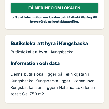
FÅ MER INFO OM LOKALEN
⚡ Se all information om lokalen och få direkt tillgång till
hyresvärdens kontaktuppgifter.
Butikslokal att hyra i Kungsbacka
Butikslokal att hyra i Kungsbacka
Information och data
Denna butikslokal ligger på Teknikgatan i
Kungsbacka. Kungsbacka ligger i kommunen
Kungsbacka, som ligger i Halland. Lokalen är
totalt Ca. 750 m2.