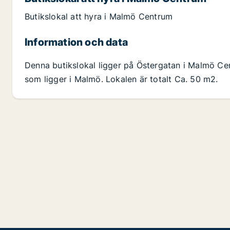
Butikslokal att hyra i Malmö Centrum
Information och data
Denna butikslokal ligger på Östergatan i Malmö 
som ligger i Malmö. Lokalen är totalt Ca. 50 m2.