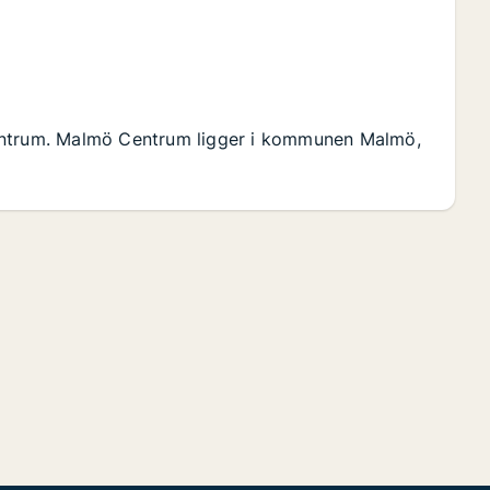
Centrum. Malmö Centrum ligger i kommunen Malmö,