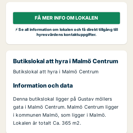
FÅ MER INFO OM LOKALEN
⚡ Se all information om lokalen och få direkt tillgång till
hyresvärdens kontaktuppgifter.
Butikslokal att hyra i Malmö Centrum
Butikslokal att hyra i Malmö Centrum
Information och data
Denna butikslokal ligger på Gustav möllers
gata i Malmö Centrum. Malmö Centrum ligger
i kommunen Malmö, som ligger i Malmö.
Lokalen är totalt Ca. 365 m2.