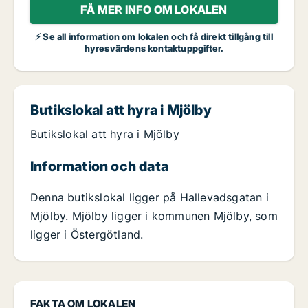
FÅ MER INFO OM LOKALEN
⚡ Se all information om lokalen och få direkt tillgång till
hyresvärdens kontaktuppgifter.
Butikslokal att hyra i Mjölby
Butikslokal att hyra i Mjölby
Information och data
Denna butikslokal ligger på Hallevadsgatan i
Mjölby. Mjölby ligger i kommunen Mjölby, som
ligger i Östergötland.
FAKTA OM LOKALEN