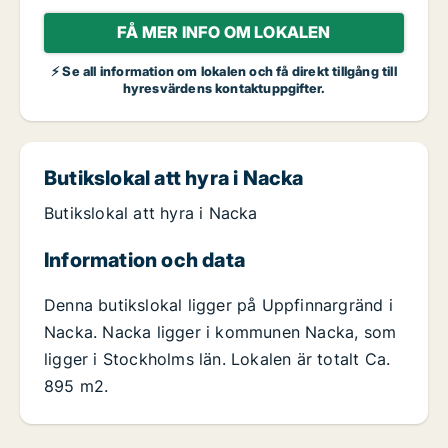
FÅ MER INFO OM LOKALEN
⚡ Se all information om lokalen och få direkt tillgång till
hyresvärdens kontaktuppgifter.
Butikslokal att hyra i Nacka
Butikslokal att hyra i Nacka
Information och data
Denna butikslokal ligger på Uppfinnargränd i
Nacka. Nacka ligger i kommunen Nacka, som
ligger i Stockholms län. Lokalen är totalt Ca.
895 m2.