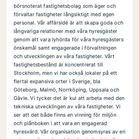
börsnoterat fastighetsbolag som äger och
förvaltar fastigheter långsiktigt med egen
personal. Vår affärsidé är att skapa goda och
långvariga relationer med våra hyresgäster
genom att vara lyhörda för våra hyresgästers
önskemål samt engagerade i förvaltningen
och utvecklingen av våra fastigheter. Vårt
fastighetsbestånd är koncentrerat till
Stockholm, men vi har också lokaler på ett
flertal expansiva orter i Sverige, bla
Göteborg, Malmö, Norrköping, Uppsala och
Gävle. Vi tycker det är kul att arbeta med den
tekniska utvecklingen av våra fastigheter. Vi
ser att det både finns en vinning för miljön
och plånboken i att vara en engagerad
hyresvärd. Vår organisation genomsyras av en