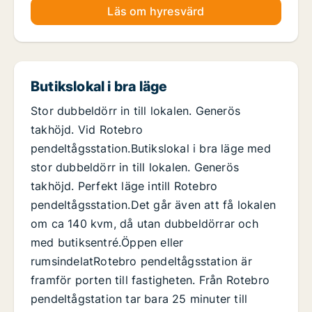
Läs om hyresvärd
Butikslokal i bra läge
Stor dubbeldörr in till lokalen. Generös
takhöjd. Vid Rotebro
pendeltågsstation.Butikslokal i bra läge med
stor dubbeldörr in till lokalen. Generös
takhöjd. Perfekt läge intill Rotebro
pendeltågsstation.Det går även att få lokalen
om ca 140 kvm, då utan dubbeldörrar och
med butiksentré.Öppen eller
rumsindelatRotebro pendeltågsstation är
framför porten till fastigheten. Från Rotebro
pendeltågstation tar bara 25 minuter till