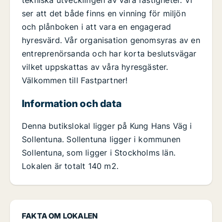
ser att det både finns en vinning för miljön
och plånboken i att vara en engagerad
hyresvärd. Vår organisation genomsyras av en
entreprenörsanda och har korta beslutsvägar
vilket uppskattas av våra hyresgäster.
Välkommen till Fastpartner!
Information och data
Denna butikslokal ligger på Kung Hans Väg i
Sollentuna. Sollentuna ligger i kommunen
Sollentuna, som ligger i Stockholms län.
Lokalen är totalt 140 m2.
FAKTA OM LOKALEN