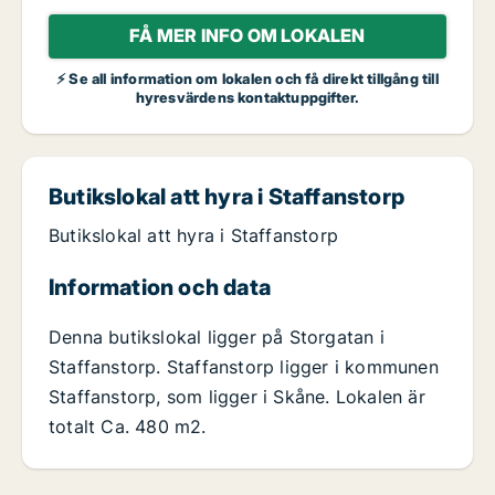
FÅ MER INFO OM LOKALEN
⚡ Se all information om lokalen och få direkt tillgång till
hyresvärdens kontaktuppgifter.
Butikslokal att hyra i Staffanstorp
Butikslokal att hyra i Staffanstorp
Information och data
Denna butikslokal ligger på Storgatan i
Staffanstorp. Staffanstorp ligger i kommunen
Staffanstorp, som ligger i Skåne. Lokalen är
totalt Ca. 480 m2.