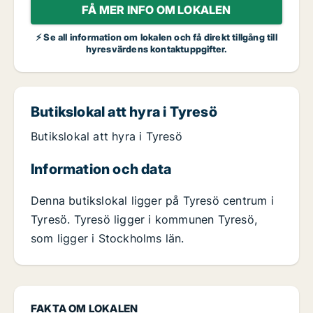
FÅ MER INFO OM LOKALEN
⚡ Se all information om lokalen och få direkt tillgång till
hyresvärdens kontaktuppgifter.
Butikslokal att hyra i Tyresö
Butikslokal att hyra i Tyresö
Information och data
Denna butikslokal ligger på Tyresö centrum i
Tyresö. Tyresö ligger i kommunen Tyresö,
som ligger i Stockholms län.
FAKTA OM LOKALEN