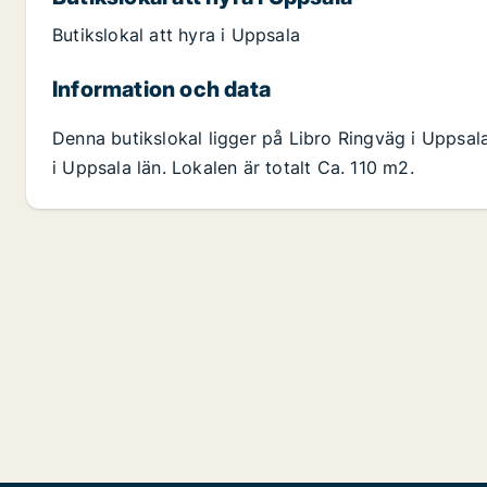
Butikslokal att hyra i Uppsala
Information och data
Denna butikslokal ligger på Libro Ringväg i Uppsa
i Uppsala län. Lokalen är totalt Ca. 110 m2.