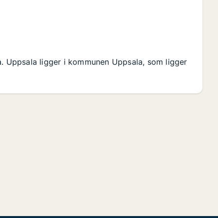
la. Uppsala ligger i kommunen Uppsala, som ligger