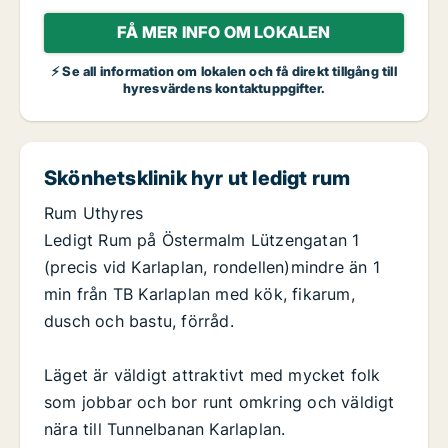
FÅ MER INFO OM LOKALEN
⚡ Se all information om lokalen och få direkt tillgång till
hyresvärdens kontaktuppgifter.
Skönhetsklinik hyr ut ledigt rum
Rum Uthyres
Ledigt Rum på Östermalm Lützengatan 1
(precis vid Karlaplan, rondellen)mindre än 1
min från TB Karlaplan med kök, fikarum,
dusch och bastu, förråd.
Läget är väldigt attraktivt med mycket folk
som jobbar och bor runt omkring och väldigt
nära till Tunnelbanan Karlaplan.