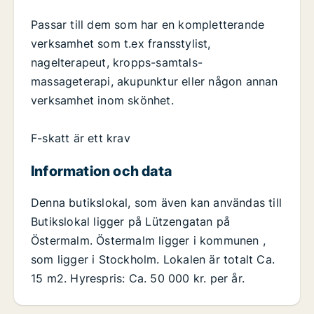
Passar till dem som har en kompletterande
verksamhet som t.ex fransstylist,
nagelterapeut, kropps-samtals-
massageterapi, akupunktur eller någon annan
verksamhet inom skönhet.
F-skatt är ett krav
Information och data
Denna butikslokal, som även kan användas till
Butikslokal ligger på Lützengatan på
Östermalm. Östermalm ligger i kommunen ,
som ligger i Stockholm. Lokalen är totalt Ca.
15 m2. Hyrespris: Ca. 50 000 kr. per år.