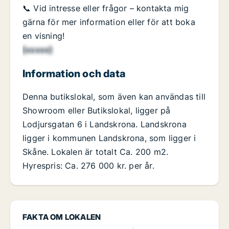
📞 Vid intresse eller frågor – kontakta mig
gärna för mer information eller för att boka
en visning!
[xxxxx]
Information och data
Denna butikslokal, som även kan användas till
Showroom eller Butikslokal, ligger på
Lodjursgatan 6 i Landskrona. Landskrona
ligger i kommunen Landskrona, som ligger i
Skåne. Lokalen är totalt Ca. 200 m2.
Hyrespris: Ca. 276 000 kr. per år.
FAKTA OM LOKALEN