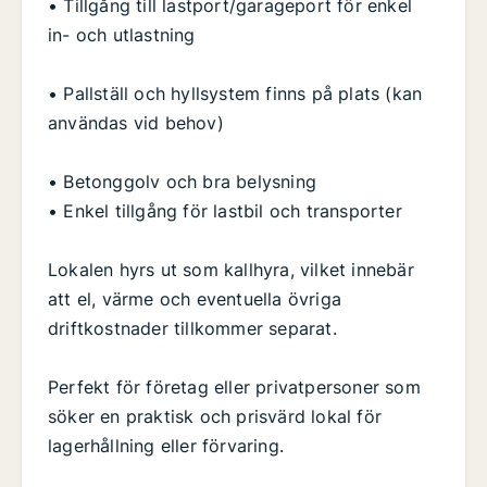
• Tillgång till lastport/garageport för enkel
in- och utlastning
• Pallställ och hyllsystem finns på plats (kan
användas vid behov)
• Betonggolv och bra belysning
• Enkel tillgång för lastbil och transporter
Lokalen hyrs ut som kallhyra, vilket innebär
att el, värme och eventuella övriga
driftkostnader tillkommer separat.
Perfekt för företag eller privatpersoner som
söker en praktisk och prisvärd lokal för
lagerhållning eller förvaring.