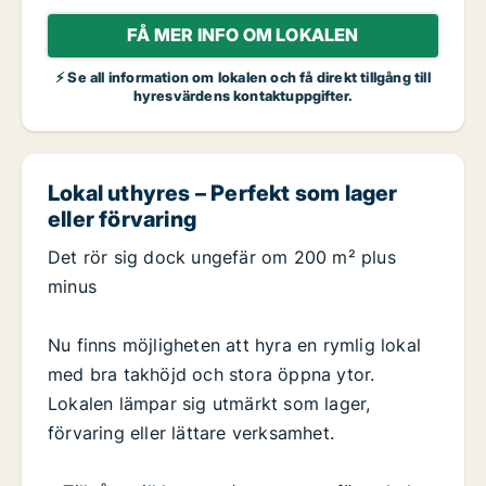
FÅ MER INFO OM LOKALEN
⚡ Se all information om lokalen och få direkt tillgång till
hyresvärdens kontaktuppgifter.
Lokal uthyres – Perfekt som lager
eller förvaring
Det rör sig dock ungefär om 200 m² plus
minus
Nu finns möjligheten att hyra en rymlig lokal
med bra takhöjd och stora öppna ytor.
Lokalen lämpar sig utmärkt som lager,
förvaring eller lättare verksamhet.