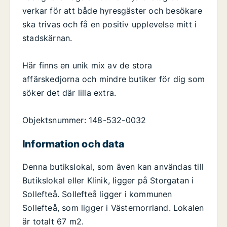
verkar för att både hyresgäster och besökare
ska trivas och få en positiv upplevelse mitt i
stadskärnan.
Här finns en unik mix av de stora
affärskedjorna och mindre butiker för dig som
söker det där lilla extra.
Objektsnummer: 148-532-0032
Information och data
Denna butikslokal, som även kan användas till
Butikslokal eller Klinik, ligger på Storgatan i
Sollefteå. Sollefteå ligger i kommunen
Sollefteå, som ligger i Västernorrland. Lokalen
är totalt 67 m2.