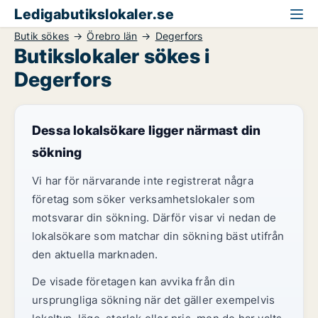
Ledigabutikslokaler.se
Butik sökes
Örebro län
Degerfors
Butikslokaler sökes i
Degerfors
Dessa lokalsökare ligger närmast din
sökning
Vi har för närvarande inte registrerat några
företag som söker verksamhetslokaler som
motsvarar din sökning. Därför visar vi nedan de
lokalsökare som matchar din sökning bäst utifrån
den aktuella marknaden.
De visade företagen kan avvika från din
ursprungliga sökning när det gäller exempelvis