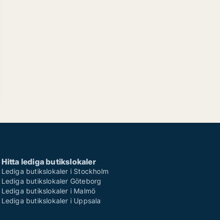
Hitta lediga butikslokaler
Lediga butikslokaler i Stockholm
Lediga butikslokaler Göteborg
Lediga butikslokaler i Malmö
Lediga butikslokaler i Uppsala