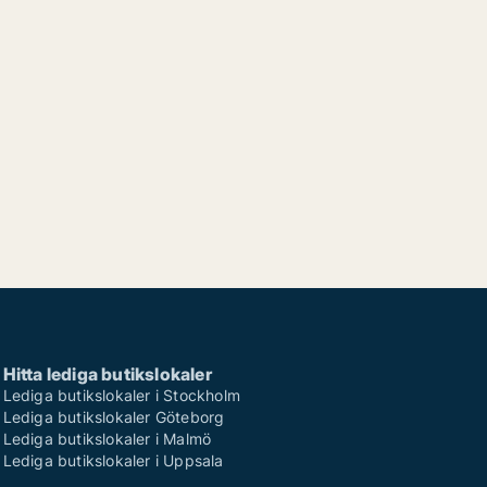
Hitta lediga butikslokaler
Lediga butikslokaler i Stockholm
Lediga butikslokaler Göteborg
Lediga butikslokaler i Malmö
Lediga butikslokaler i Uppsala