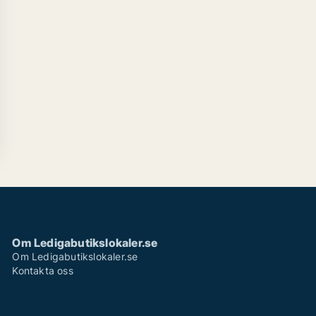
Om Ledigabutikslokaler.se
Om Ledigabutikslokaler.se
Kontakta oss