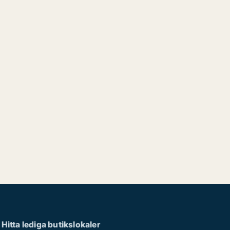
Hitta lediga butikslokaler