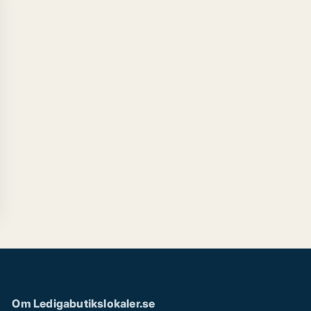
Om Ledigabutikslokaler.se