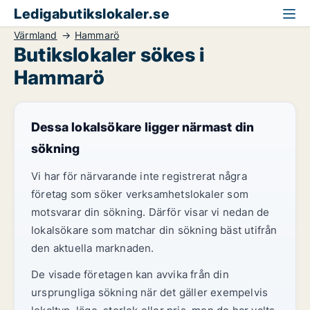
Ledigabutikslokaler.se
Värmland
Hammarö
Butikslokaler sökes i
Hammarö
Dessa lokalsökare ligger närmast din
sökning
Vi har för närvarande inte registrerat några
företag som söker verksamhetslokaler som
motsvarar din sökning. Därför visar vi nedan de
lokalsökare som matchar din sökning bäst utifrån
den aktuella marknaden.
De visade företagen kan avvika från din
ursprungliga sökning när det gäller exempelvis