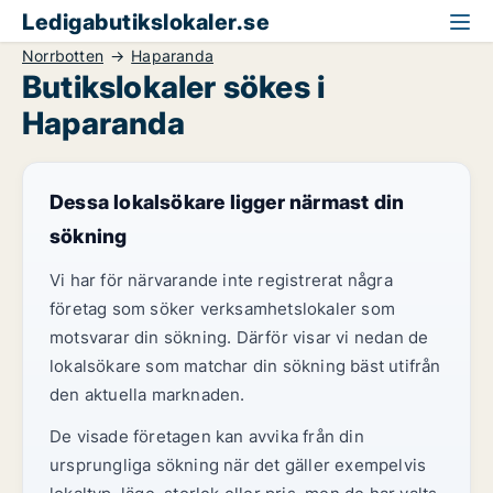
Ledigabutikslokaler.se
Norrbotten
Haparanda
Butikslokaler sökes i
Haparanda
Dessa lokalsökare ligger närmast din
sökning
Vi har för närvarande inte registrerat några
företag som söker verksamhetslokaler som
motsvarar din sökning. Därför visar vi nedan de
lokalsökare som matchar din sökning bäst utifrån
den aktuella marknaden.
De visade företagen kan avvika från din
ursprungliga sökning när det gäller exempelvis