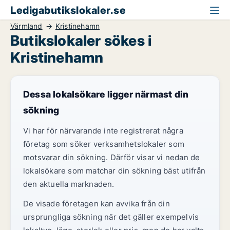
Ledigabutikslokaler.se
Värmland
Kristinehamn
Butikslokaler sökes i
Kristinehamn
Dessa lokalsökare ligger närmast din
sökning
Vi har för närvarande inte registrerat några
företag som söker verksamhetslokaler som
motsvarar din sökning. Därför visar vi nedan de
lokalsökare som matchar din sökning bäst utifrån
den aktuella marknaden.
De visade företagen kan avvika från din
ursprungliga sökning när det gäller exempelvis