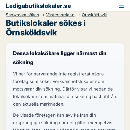
Ledigabutikslokaler.se
Showroom sökes
Västernorrland
Örnsköldsvik
Butikslokaler sökes i
Örnsköldsvik
Dessa lokalsökare ligger närmast din
sökning
Vi har för närvarande inte registrerat några
företag som söker verksamhetslokaler som
motsvarar din sökning. Därför visar vi nedan de
lokalsökare som matchar din sökning bäst utifrån
den aktuella marknaden.
De visade företagen kan avvika från din
ursprungliga sökning när det gäller exempelvis