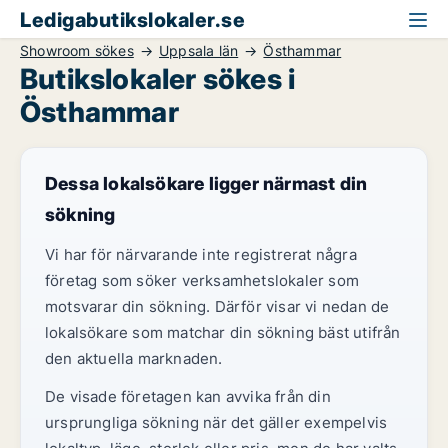
Ledigabutikslokaler.se
Showroom sökes
Uppsala län
Östhammar
Butikslokaler sökes i
Östhammar
Dessa lokalsökare ligger närmast din
sökning
Vi har för närvarande inte registrerat några
företag som söker verksamhetslokaler som
motsvarar din sökning. Därför visar vi nedan de
lokalsökare som matchar din sökning bäst utifrån
den aktuella marknaden.
De visade företagen kan avvika från din
ursprungliga sökning när det gäller exempelvis