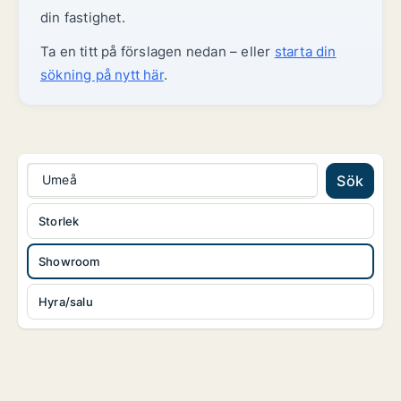
din fastighet.
Ta en titt på förslagen nedan – eller
starta din
sökning på nytt här
.
Umeå
Sök
Storlek
Showroom
Hyra/salu