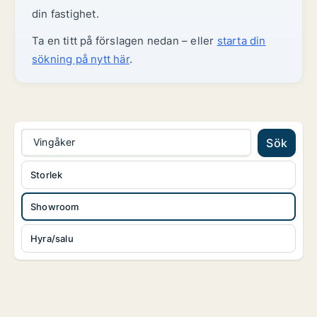
din fastighet.
Ta en titt på förslagen nedan – eller
starta din
sökning på nytt här
.
Vingåker
Sök
Storlek
Showroom
Hyra/salu