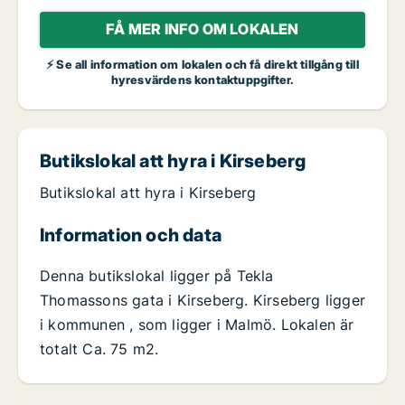
FÅ MER INFO OM LOKALEN
⚡ Se all information om lokalen och få direkt tillgång till
hyresvärdens kontaktuppgifter.
Butikslokal att hyra i Kirseberg
Butikslokal att hyra i Kirseberg
Information och data
Denna butikslokal ligger på Tekla
Thomassons gata i Kirseberg. Kirseberg ligger
i kommunen , som ligger i Malmö. Lokalen är
totalt Ca. 75 m2.