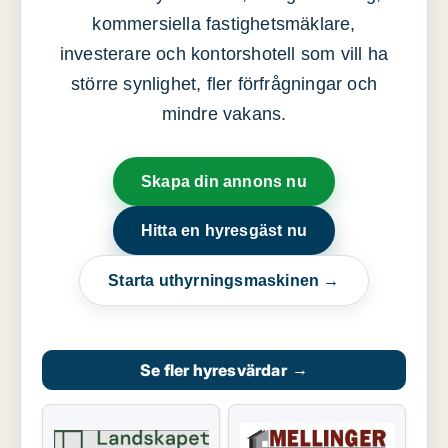
kommersiella fastighetsmäklare,
investerare och kontorshotell som vill ha
större synlighet, fler förfrågningar och
mindre vakans.
Skapa din annons nu
Hitta en hyresgäst nu
Starta uthyrningsmaskinen →
Se fler hyresvärdar
→