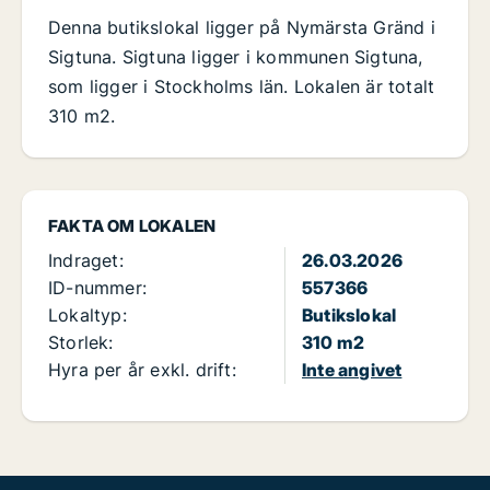
Denna butikslokal ligger på Nymärsta Gränd i
Sigtuna. Sigtuna ligger i kommunen Sigtuna,
som ligger i Stockholms län. Lokalen är totalt
310 m2.
FAKTA OM LOKALEN
Indraget:
26.03.2026
ID-nummer:
557366
Lokaltyp:
Butikslokal
Storlek:
310 m2
Hyra per år exkl. drift:
Inte angivet