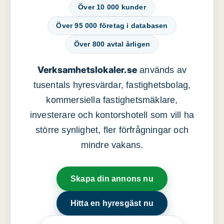
Över 10 000 kunder
Över 95 000 företag i databasen
Över 800 avtal årligen
Verksamhetslokaler.se
används av
tusentals hyresvärdar, fastighetsbolag,
kommersiella fastighetsmäklare,
investerare och kontorshotell som vill ha
större synlighet, fler förfrågningar och
mindre vakans.
Skapa din annons nu
Hitta en hyresgäst nu