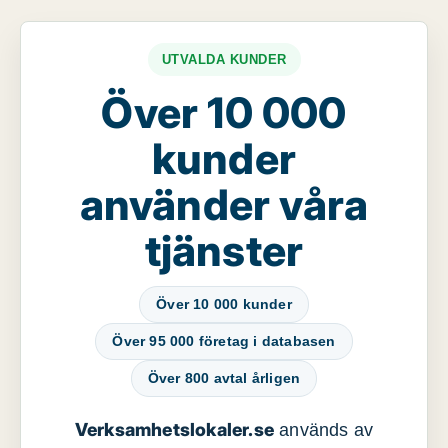
UTVALDA KUNDER
Över 10 000
kunder
använder våra
tjänster
Över 10 000 kunder
Över 95 000 företag i databasen
Över 800 avtal årligen
Verksamhetslokaler.se
används av