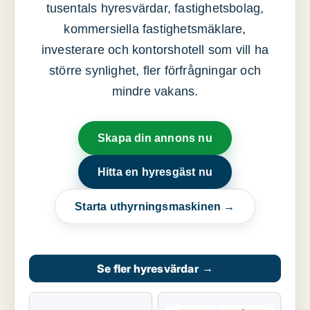
tusentals hyresvärdar, fastighetsbolag,
kommersiella fastighetsmäklare,
investerare och kontorshotell som vill ha
större synlighet, fler förfrågningar och
mindre vakans.
Skapa din annons nu
Hitta en hyresgäst nu
Starta uthyrningsmaskinen →
Se fler hyresvärdar
→