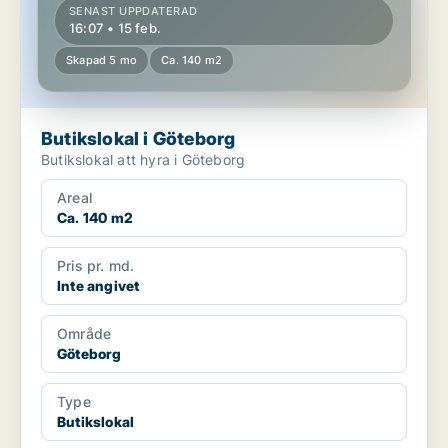
SENAST UPPDATERAD
16:07 • 15 feb.
Skapad 5 mo
Ca. 140 m2
Butikslokal i Göteborg
Butikslokal att hyra i Göteborg
Areal
Ca. 140 m2
Pris pr. md.
Inte angivet
Område
Göteborg
Type
Butikslokal