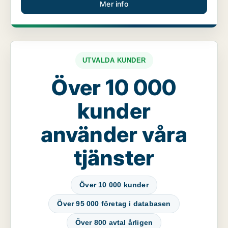
Mer info
UTVALDA KUNDER
Över 10 000
kunder
använder våra
tjänster
Över 10 000 kunder
Över 95 000 företag i databasen
Över 800 avtal årligen