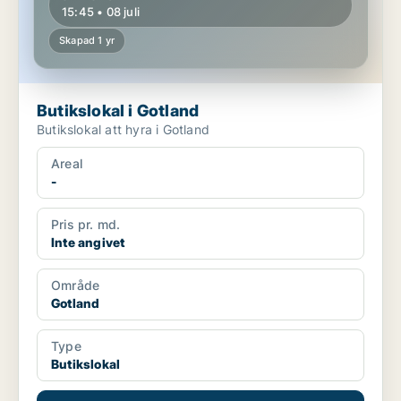
15:45 • 08 juli
Skapad 1 yr
Butikslokal i Gotland
Butikslokal att hyra i Gotland
Areal
-
Pris pr. md.
Inte angivet
Område
Gotland
Type
Butikslokal