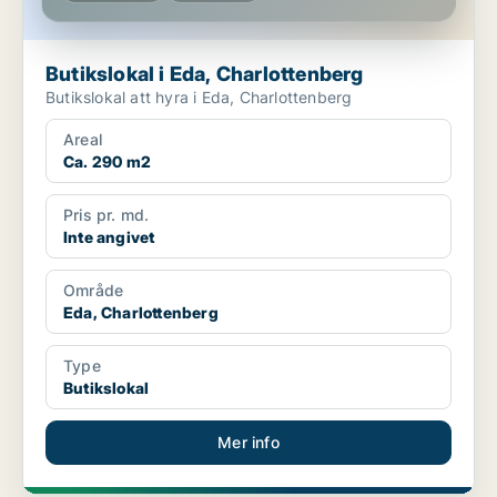
Butikslokal i Eda, Charlottenberg
Butikslokal att hyra i Eda, Charlottenberg
Areal
Ca. 290 m2
Pris pr. md.
Inte angivet
Område
Eda, Charlottenberg
Type
Butikslokal
Mer info