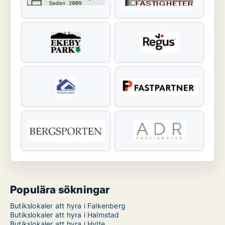
Populära sökningar
Butikslokaler att hyra i Falkenberg
Butikslokaler att hyra i Halmstad
Butikslokaler att hyra i Hylte