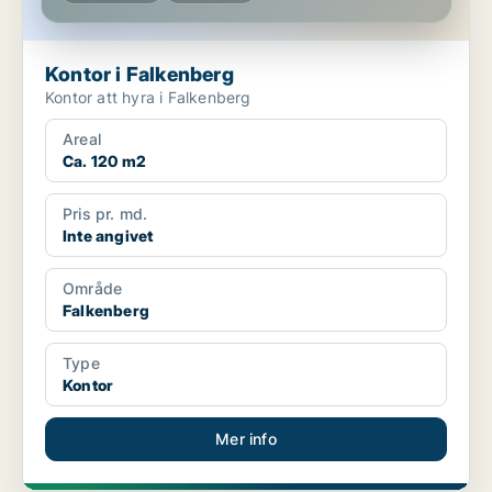
Kontor i Falkenberg
Kontor att hyra i Falkenberg
Areal
Ca. 120 m2
Pris pr. md.
Inte angivet
Område
Falkenberg
Type
Kontor
Mer info