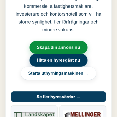
kommersiella fastighetsmäklare,
investerare och kontorshotell som vill ha
större synlighet, fler förfrågningar och
mindre vakans.
Skapa din annons nu
Hitta en hyresgäst nu
Starta uthyrningsmaskinen →
Se fler hyresvärdar
→