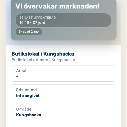
Vi övervakar marknaden!
SENAST UPPDATERAD
16:16 • 07 juni
Skapad 2 mo
Butikslokal i Kungsbacka
Butikslokal att hyra i Kungsbacka
Areal
-
Pris pr. md.
Inte angivet
Område
Kungsbacka