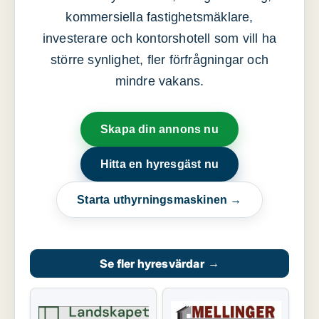
kommersiella fastighetsmäklare,
investerare och kontorshotell som vill ha
större synlighet, fler förfrågningar och
mindre vakans.
Skapa din annons nu
Hitta en hyresgäst nu
Starta uthyrningsmaskinen →
Se fler hyresvärdar
→