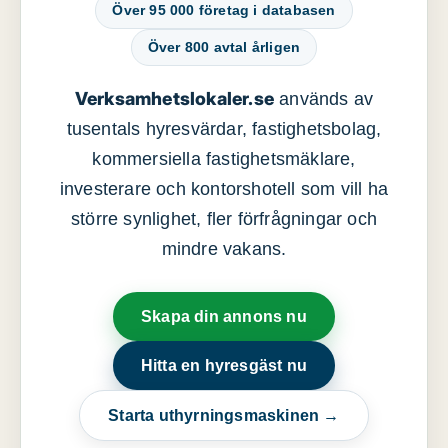
Över 95 000 företag i databasen
Över 800 avtal årligen
Verksamhetslokaler.se
används av
tusentals hyresvärdar, fastighetsbolag,
kommersiella fastighetsmäklare,
investerare och kontorshotell som vill ha
större synlighet, fler förfrågningar och
mindre vakans.
Skapa din annons nu
Hitta en hyresgäst nu
Starta uthyrningsmaskinen →