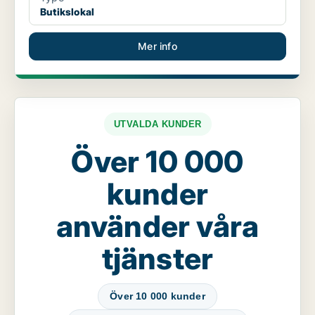
Butikslokal
Mer info
UTVALDA KUNDER
Över 10 000
kunder
använder våra
tjänster
Över 10 000 kunder