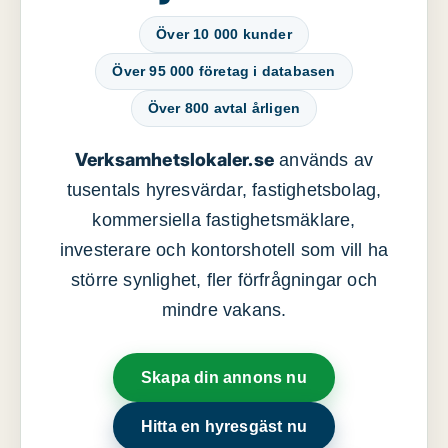
Över 10 000 kunder
Över 95 000 företag i databasen
Över 800 avtal årligen
Verksamhetslokaler.se
används av
tusentals hyresvärdar, fastighetsbolag,
kommersiella fastighetsmäklare,
investerare och kontorshotell som vill ha
större synlighet, fler förfrågningar och
mindre vakans.
Skapa din annons nu
Hitta en hyresgäst nu