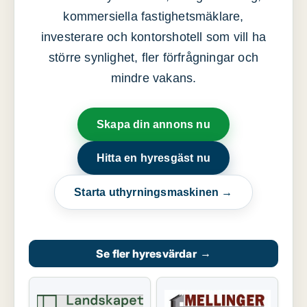
kommersiella fastighetsmäklare,
investerare och kontorshotell som vill ha
större synlighet, fler förfrågningar och
mindre vakans.
Skapa din annons nu
Hitta en hyresgäst nu
Starta uthyrningsmaskinen →
Se fler hyresvärdar
→