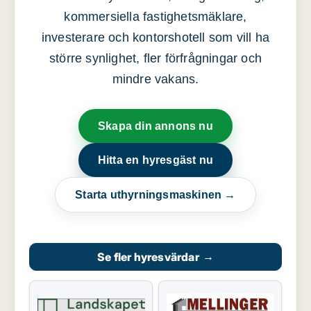
kommersiella fastighetsmäklare,
investerare och kontorshotell som vill ha
större synlighet, fler förfrågningar och
mindre vakans.
Skapa din annons nu
Hitta en hyresgäst nu
Starta uthyrningsmaskinen →
Se fler hyresvärdar
→